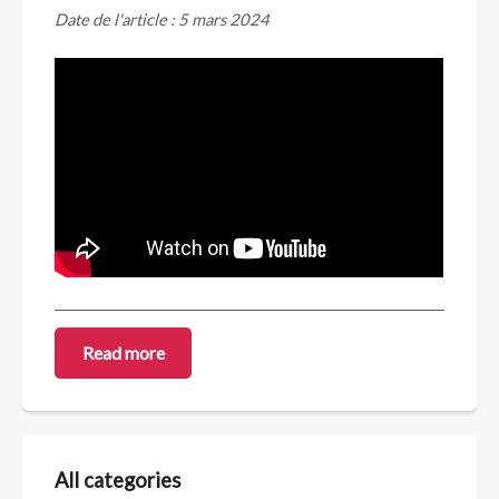
Date de l'article : 5 mars 2024
Read more
All categories