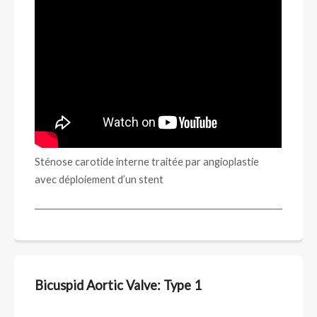
Sténose carotide interne traitée par angioplastie
avec déploiement d’un stent
Bicuspid Aortic Valve: Type 1