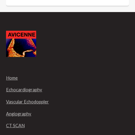
Home
Echocardiography
Vascular Echodoppler
Angiography
CT SCAN