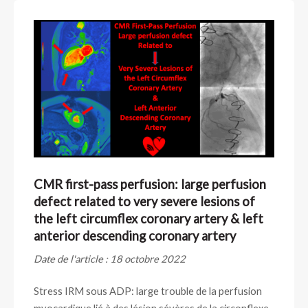
CMR first-pass perfusion: large perfusion
defect related to very severe lesions of
the left circumflex coronary artery & left
anterior descending coronary artery
Date de l'article : 18 octobre 2022
Stress IRM sous ADP: large trouble de la perfusion