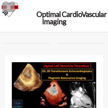
Optimal CardioVascular
Imaging