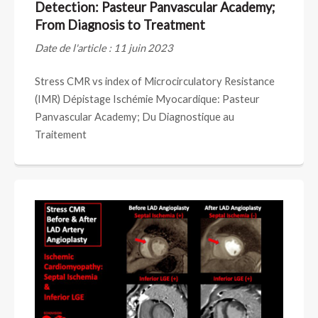
Detection: Pasteur Panvascular Academy;
From Diagnosis to Treatment
Date de l'article : 11 juin 2023
Stress CMR vs index of Microcirculatory Resistance
(IMR) Dépistage Ischémie Myocardique: Pasteur
Panvascular Academy; Du Diagnostique au
Traitement