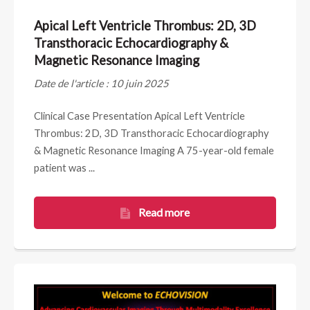
Apical Left Ventricle Thrombus: 2D, 3D
Transthoracic Echocardiography &
Magnetic Resonance Imaging
Date de l'article : 10 juin 2025
Clinical Case Presentation Apical Left Ventricle
Thrombus: 2D, 3D Transthoracic Echocardiography
& Magnetic Resonance Imaging A 75-year-old female
patient was ...
Read more