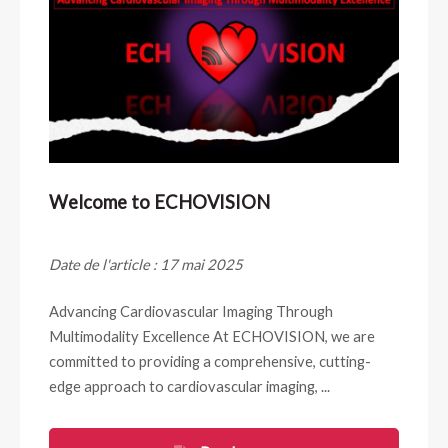
Welcome to ECHOVISION
Date de l'article : 17 mai 2025
Advancing Cardiovascular Imaging Through
Multimodality Excellence At ECHOVISION, we are
committed to providing a comprehensive, cutting-
edge approach to cardiovascular imaging, ...