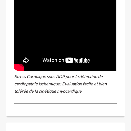
Stress Cardiaque sous ADP pour la détection de
cardiopathie ischémique: Evaluation facile et bien
tolérée de la cinétique myocardique