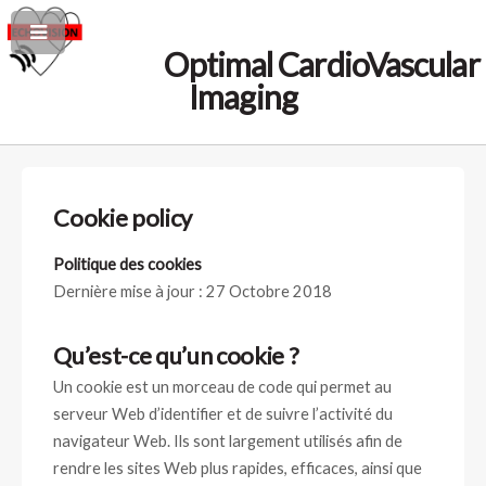
Optimal CardioVascular
Imaging
Cookie policy
Politique des cookies
Dernière mise à jour : 27 Octobre 2018
Qu’est-ce qu’un cookie ?
Un cookie est un morceau de code qui permet au
serveur Web d’identifier et de suivre l’activité du
navigateur Web. Ils sont largement utilisés afin de
rendre les sites Web plus rapides, efficaces, ainsi que