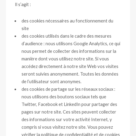
Il s’agit :
des cookies nécessaires au fonctionnement du
site
des cookies utilisés dans le cadre des mesures
d’audience : nous utilisons Google Analytics, ce qui
nous permet de collecter des informations sur la
manière dont vous utilisez notre site. Si vous
accédez directement à notre site Web vos visites
seront suivies anonymement. Toutes les données
de l’utilisateur sont anonymes.
des cookies de partage sur les réseaux sociaux :
nous utilisons des boutons sociaux tels que
Twitter, Facebook et LinkedIn pour partager des
pages sur notre site. Ces sites peuvent collecter
des informations sur votre activité Internet, y
compris si vous visitez notre site. Vous pouvez
vérifier la politique de confidentialité et de cookies