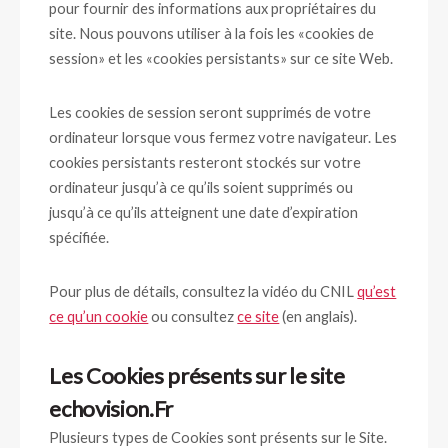
pour fournir des informations aux propriétaires du
site. Nous pouvons utiliser à la fois les «cookies de
session» et les «cookies persistants» sur ce site Web.
Les cookies de session seront supprimés de votre
ordinateur lorsque vous fermez votre navigateur. Les
cookies persistants resteront stockés sur votre
ordinateur jusqu’à ce qu’ils soient supprimés ou
jusqu’à ce qu’ils atteignent une date d’expiration
spécifiée.
Pour plus de détails, consultez la vidéo du CNIL
qu’est
ce qu’un cookie
ou consultez
ce site
(en anglais).
Les Cookies présents sur le site
echovision.Fr
Plusieurs types de Cookies sont présents sur le Site.