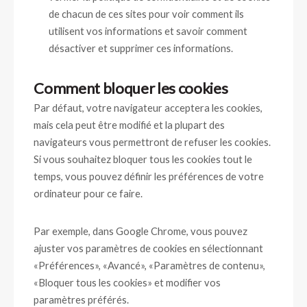
de chacun de ces sites pour voir comment ils
utilisent vos informations et savoir comment
désactiver et supprimer ces informations.
Comment bloquer les cookies
Par défaut, votre navigateur acceptera les cookies,
mais cela peut être modifié et la plupart des
navigateurs vous permettront de refuser les cookies.
Si vous souhaitez bloquer tous les cookies tout le
temps, vous pouvez définir les préférences de votre
ordinateur pour ce faire.
Par exemple, dans Google Chrome, vous pouvez
ajuster vos paramètres de cookies en sélectionnant
«Préférences», «Avancé», «Paramètres de contenu»,
«Bloquer tous les cookies» et modifier vos
paramètres préférés.